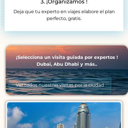
3. ¡Organizamos !
Deja que tu experto en viajes elabore el plan
perfecto, gratis.
¡Selecciona un visita guiada por expertos !
Dubai, Abu Dhabi y más..
Ver todos nuestras visitas por la ciudad