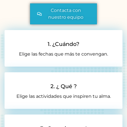
Contacta con
nuestro equipo
1. ¿Cuándo?
Elige las fechas que más te convengan.
2. ¿ Qué ?
Elige las actividades que inspiren tu alma.