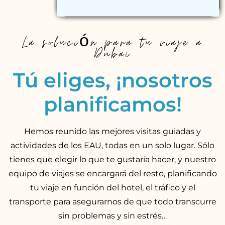
La solución para tu viaje a
Dubai
Tú eliges, ¡nosotros
planificamos!
Hemos reunido las mejores visitas guiadas y
actividades de los EAU, todas en un solo lugar. Sólo
tienes que elegir lo que te gustaría hacer, y nuestro
equipo de viajes se encargará del resto, planificando
tu viaje en función del hotel, el tráfico y el
transporte para asegurarnos de que todo transcurre
sin problemas y sin estrés…