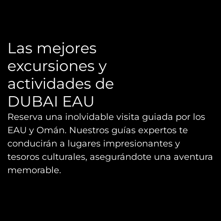
Las mejores
excursiones y
actividades de
DUBAI EAU
Reserva una inolvidable visita guiada por los
EAU y Omán. Nuestros guías expertos te
conducirán a lugares impresionantes y
tesoros culturales, asegurándote una aventura
memorable.