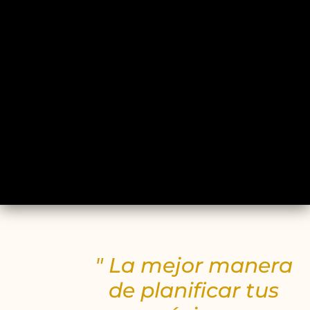
" La mejor manera
de planificar tus